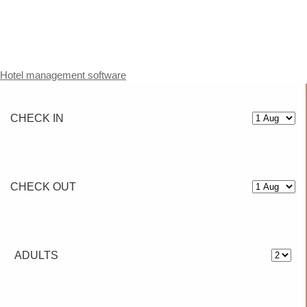
Hotel management software
CHECK IN
CHECK OUT
ADULTS