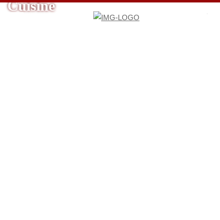
Cuisine